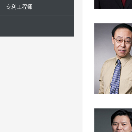
专利工程师