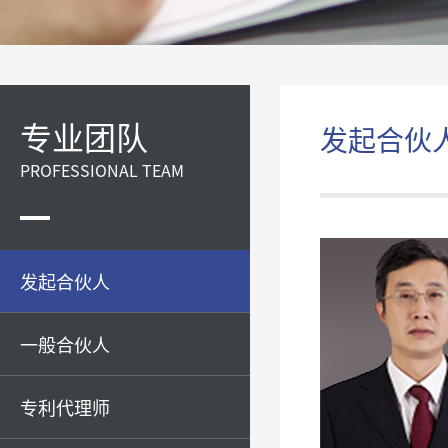
专业团队
发起合伙
PROFESSIONAL TEAM
发起合伙人
一般合伙人
专利代理师