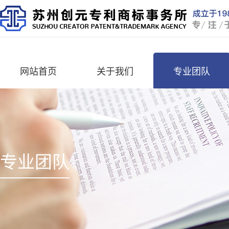
网站首页
关于我们
专业团队
专业团队